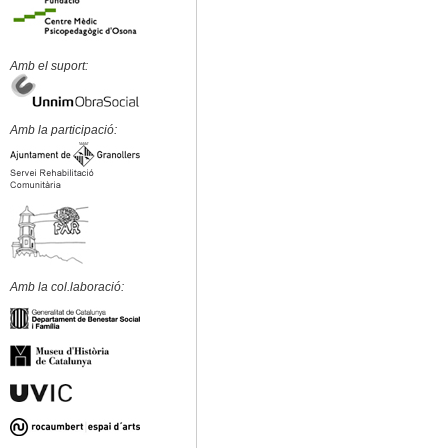
Amb el suport:
Amb la participació:
Amb la col.laboració: