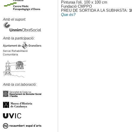
Pinturaa l'oli, 100 x 100 cm
Fundació CMPPO
PREU DE SORTIDA A LA SUBHASTA:
1
Que és?
Amb el suport:
Amb la participació:
Amb la col.laboració: