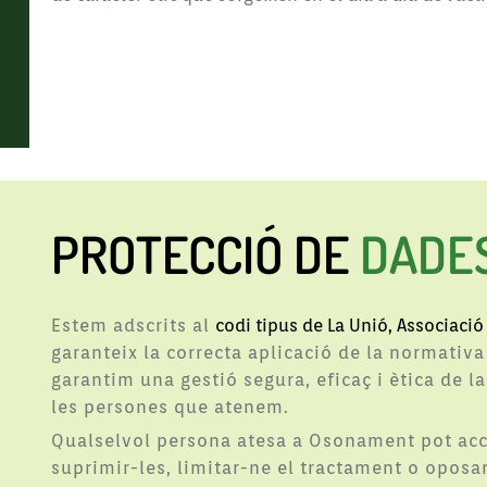
PROTECCIÓ DE
DADE
Estem adscrits al
codi tipus de La Unió, Associació 
garanteix la correcta aplicació de la normativa
garantim una gestió segura, eficaç i ètica de la
les persones que atenem.
Qualselvol persona atesa a Osonament pot acced
suprimir-les, limitar-ne el tractament o oposar