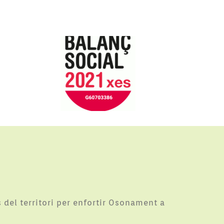
 del territori per enfortir Osonament a