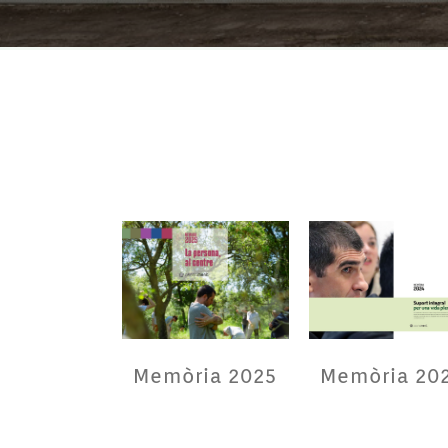
Memòria 2025
Memòria 20