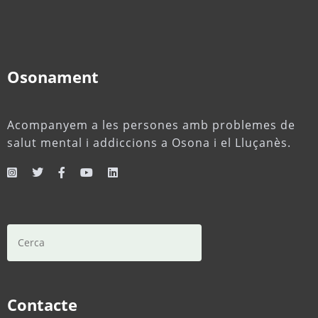
Osonament
Acompanyem a les persones amb problemes de
salut mental i addiccions a Osona i el Lluçanès.
Contacte