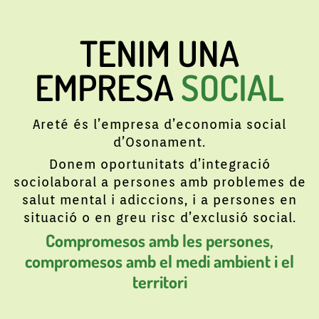
TENIM UNA
EMPRESA
SOCIAL
Areté és l’empresa d’economia social
d’Osonament.
Donem oportunitats d’integració
sociolaboral a persones amb problemes de
salut mental i adiccions, i a persones en
situació o en greu risc d’exclusió social.
Compromesos amb les persones,
compromesos amb el medi ambient i el
territori