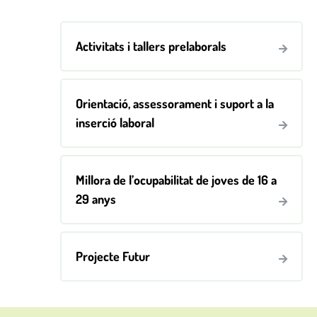
Activitats i tallers prelaborals
Orientació, assessorament i suport a la
inserció laboral
Millora de l’ocupabilitat de joves de 16 a
29 anys
Projecte Futur