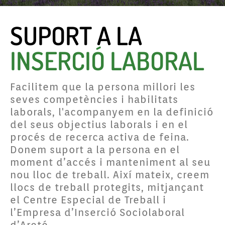
SUPORT A LA
INSERCIÓ LABORAL
Facilitem que la persona millori les
seves competències i habilitats
laborals, l'acompanyem en la definició
del seus objectius laborals i en el
procés de recerca activa de feina.
Donem suport a la persona en el
moment d’accés i manteniment al seu
nou lloc de treball. Així mateix, creem
llocs de treball protegits, mitjançant
el Centre Especial de Treball i
l’Empresa d’Inserció Sociolaboral