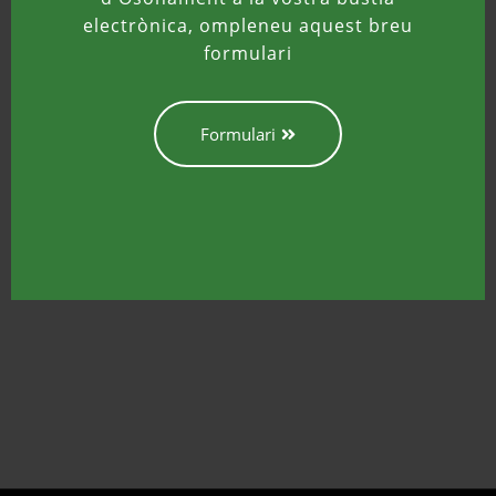
electrònica, ompleneu aquest breu
formulari
Formulari