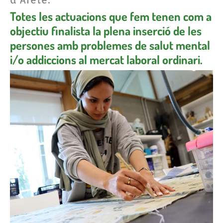
d’Areté.
Totes les actuacions que fem tenen com a
objectiu finalista la plena inserció de les
persones amb problemes de salut mental
i/o addiccions al mercat laboral ordinari.