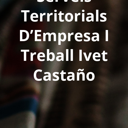
Territorials
D’Empresa I
Treball Ivet
Castaño