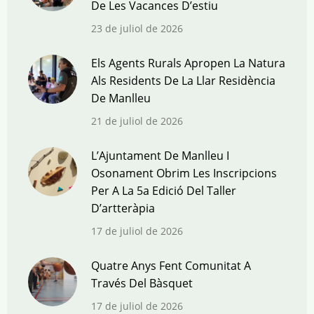
De Les Vacances D’estiu
23 de juliol de 2026
Els Agents Rurals Apropen La Natura
Als Residents De La Llar Residència
De Manlleu
21 de juliol de 2026
L’Ajuntament De Manlleu I
Osonament Obrim Les Inscripcions
Per A La 5a Edició Del Taller
D’artteràpia
17 de juliol de 2026
Quatre Anys Fent Comunitat A
Través Del Bàsquet
17 de juliol de 2026