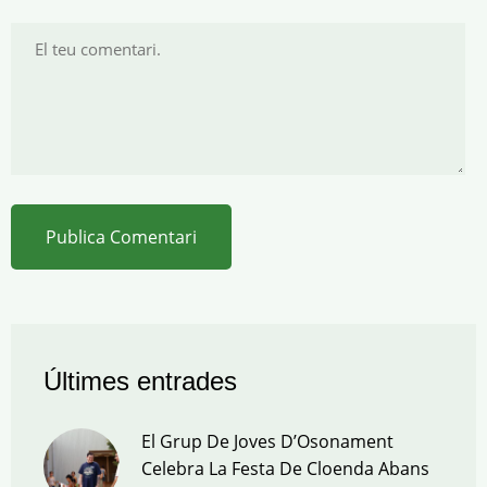
Últimes entrades
El Grup De Joves D’Osonament
Celebra La Festa De Cloenda Abans