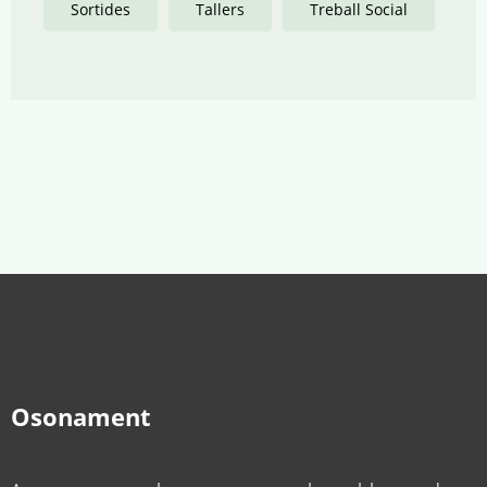
Sortides
Tallers
Treball Social
Osonament