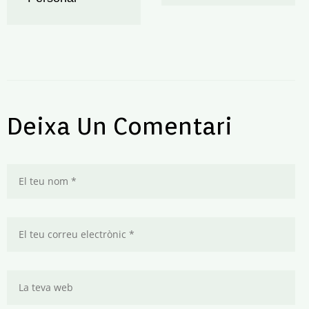
Deixa Un Comentari