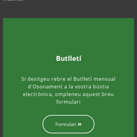
Butlletí
Si desitgeu rebre el Butlletí mensual
d'Osonament a la vostra bústia
electrònica, ompleneu aquest breu
formulari
Formulari