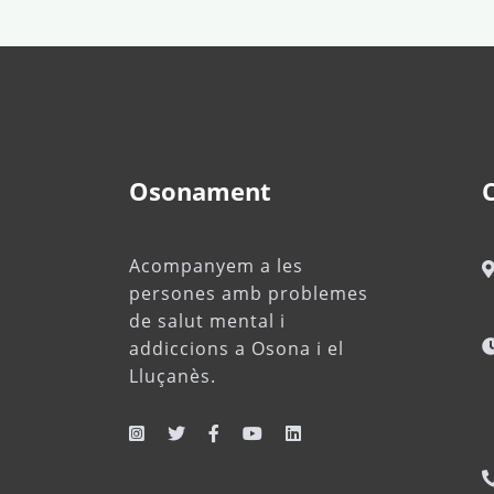
Osonament
Acompanyem a les
persones amb problemes
de salut mental i
addiccions a Osona i el
Lluçanès.