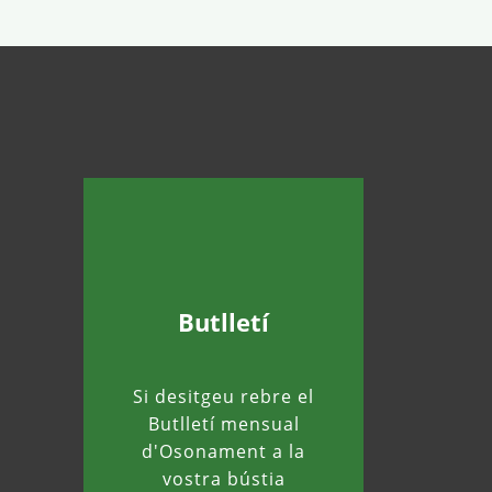
Butlletí
Si desitgeu rebre el
Butlletí mensual
d'Osonament a la
vostra bústia