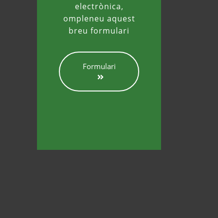
electrònica,
ompleneu aquest
breu formulari
Formulari