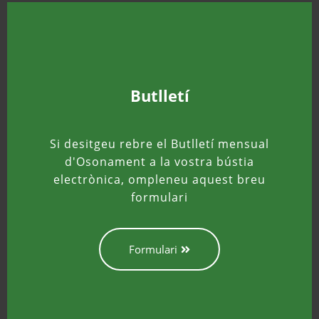
Butlletí
Si desitgeu rebre el Butlletí mensual
d'Osonament a la vostra bústia
electrònica, ompleneu aquest breu
formulari
Formulari