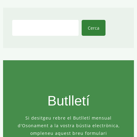
Cerca
Cerca
Butlletí
Si desitgeu rebre el Butlletí mensual
d'Osonament a la vostra bústia electrònica,
ompleneu aquest breu formulari