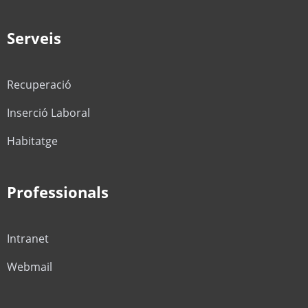
Serveis
Recuperació
Inserció Laboral
Habitatge
Professionals
Intranet
Webmail