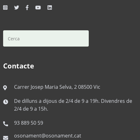
Cerca
Contacte
Carrer Josep Maria Selva, 2 08500 Vic
De dilluns a dijous de 2/4 de 9 a 19h. Divendres de
2/4 de 9 a 15h.
93 889 50 59
osonament@osonament.cat