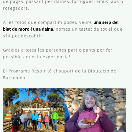
de pagès, passant per daines, tortugues, emús, aus o
rosegadors.
A les fotos que compartim podeu veure
una serp del
blat de moro i una daina
, només un tastet de tot el que
s’hi pot descobrir!
Gràcies a totes les persones participants per fer
possible aquesta experiència!
El Programa Respir té el suport de la Diputació de
Barcelona.