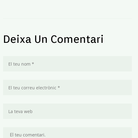
Deixa Un Comentari