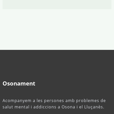
Osonament
Acompanyem a les persones amb problemes de
salut mental i addiccions a Osona i el Lluçanès.