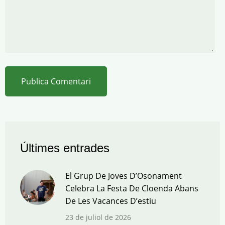
Últimes entrades
El Grup De Joves D’Osonament
Celebra La Festa De Cloenda Abans
De Les Vacances D’estiu
23 de juliol de 2026