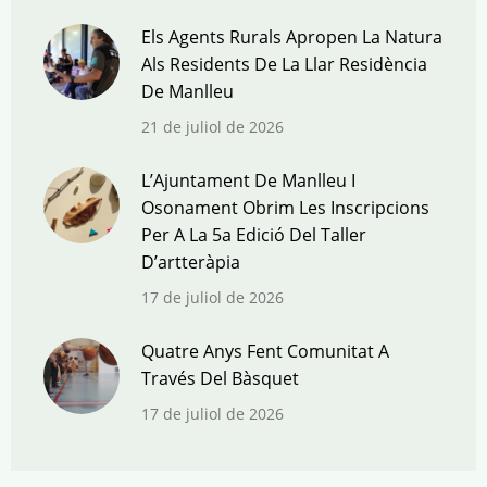
Els Agents Rurals Apropen La Natura
Als Residents De La Llar Residència
De Manlleu
21 de juliol de 2026
L’Ajuntament De Manlleu I
Osonament Obrim Les Inscripcions
Per A La 5a Edició Del Taller
D’artteràpia
17 de juliol de 2026
Quatre Anys Fent Comunitat A
Través Del Bàsquet
17 de juliol de 2026