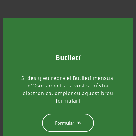
Butlletí
Si desitgeu rebre el Butlletí mensual
d'Osonament a la vostra bústia
electrònica, ompleneu aquest breu
formulari
Formulari