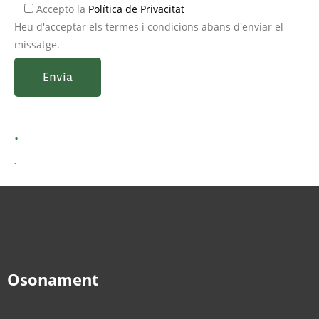
Accepto la
Política de Privacitat
Heu d'acceptar els termes i condicions abans d'enviar el
missatge.
.
.
Osonament