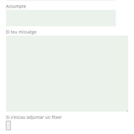
Assumpte
El teu missatge
Si s'escau adjuntar un fitxer