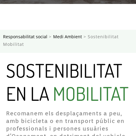
Responsabilitat social
>
Medi Ambient
> Sostenibilitat
Mobilitat
SOSTENIBILITAT
EN LA
MOBILITAT
Recomanem els desplaçaments a peu,
amb bicicleta o en transport públic en
professionals i persones usuàries