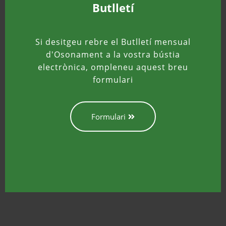
Butlletí
Si desitgeu rebre el Butlletí mensual
d'Osonament a la vostra bústia
electrònica, ompleneu aquest breu
formulari
Formulari