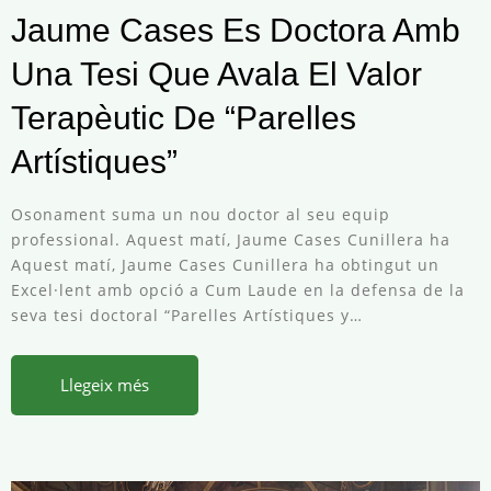
Jaume Cases Es Doctora Amb
Una Tesi Que Avala El Valor
Terapèutic De “Parelles
Artístiques”
Osonament suma un nou doctor al seu equip
professional. Aquest matí, Jaume Cases Cunillera ha
Aquest matí, Jaume Cases Cunillera ha obtingut un
Excel·lent amb opció a Cum Laude en la defensa de la
seva tesi doctoral “Parelles Artístiques y…
Llegeix més