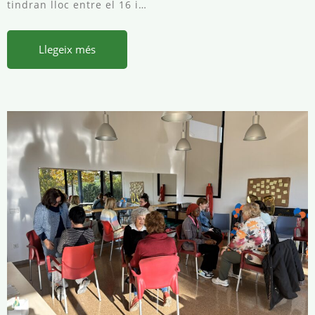
tindran lloc entre el 16 i…
Llegeix més