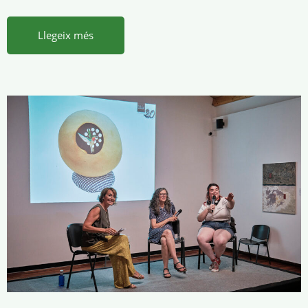
Llegeix més