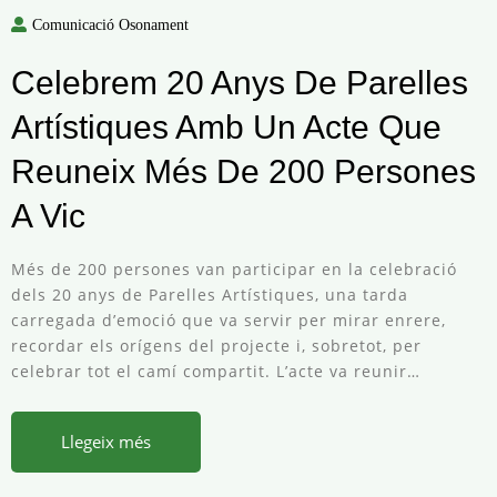
Comunicació Osonament
Celebrem 20 Anys De Parelles
Artístiques Amb Un Acte Que
Reuneix Més De 200 Persones
A Vic
Més de 200 persones van participar en la celebració
dels 20 anys de Parelles Artístiques, una tarda
carregada d’emoció que va servir per mirar enrere,
recordar els orígens del projecte i, sobretot, per
celebrar tot el camí compartit. L’acte va reunir…
Llegeix més