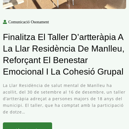
Comunicació Osonament
Finalitza El Taller D’artteràpia A
La Llar Residència De Manlleu,
Reforçant El Benestar
Emocional I La Cohesió Grupal
La Llar Residència de salut mental de Manlleu ha
acollit, del 30 de setembre al 16 de desembre, un taller
d’artteràpia adreçat a persones majors de 18 anys del
municipi. El taller, que ha comptat amb la participació
de dotze…