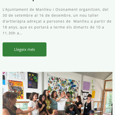
L’Ajuntament de Manlleu i Osonament organitzen, del
30 de setembre al 16 de desembre, un nou taller
d’artteràpia adreçat a persones de Manlleu a partir de
18 anys, que es portarà a terme els dimarts de 10 a
11.30h a…
Llegeix més