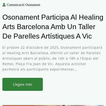
Comunicació Osonament
Osonament Participa Al Healing
Arts Barcelona Amb Un Taller
De Parelles Artístiques A Vic
El pròxim 22 d’octubre de 2025, Osonament participarà
al Healing Arts Barcelona, oferint un taller de Parelles
Artístiques obert al públic, de 16h a 18h a l’Espai del
Remei, Plaça Fra Joan de Vic. Aquesta activitat
permetrà als participants experimentar…
Llegeix més