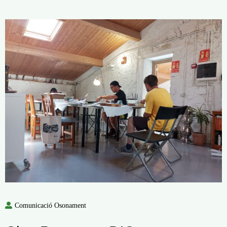
Comunicació Osonament