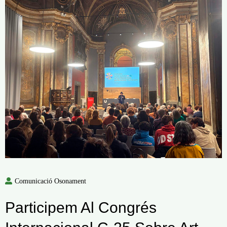
Comunicació Osonament
Participem Al Congrés