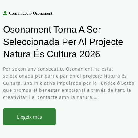
Comunicació Osonament
Osonament Torna A Ser
Seleccionada Per Al Projecte
Natura És Cultura 2026
Per segon any consecutiu, Osonament ha estat
seleccionada per participar en el projecte Natura és
Cultura, una iniciativa impulsada per la Fundació Setba
que promou el benestar emocional a través de l’art, la
creativitat i el contacte amb la natura.…
Llegeix més