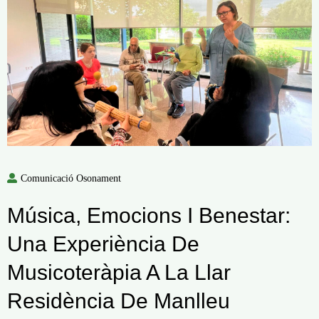
Comunicació Osonament
Música, Emocions I Benestar:
Una Experiència De
Musicoteràpia A La Llar
Residència De Manlleu