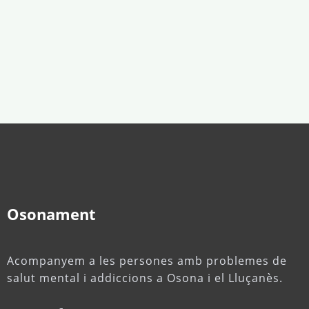
Osonament
Acompanyem a les persones amb problemes de
salut mental i addiccions a Osona i el Lluçanès.