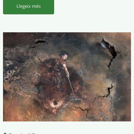
Llegeix més