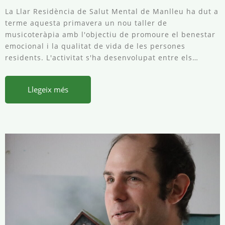
La Llar Residència de Salut Mental de Manlleu ha dut a
terme aquesta primavera un nou taller de
musicoteràpia amb l'objectiu de promoure el benestar
emocional i la qualitat de vida de les persones
residents. L'activitat s'ha desenvolupat entre els…
Llegeix més