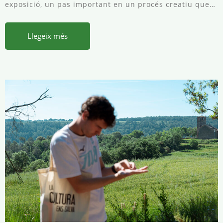
exposició, un pas important en un procés creatiu que…
Llegeix més