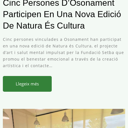
Cinc Persones D’Osonament
Participen En Una Nova Edició
De Natura És Cultura
Cinc persones vinculades a Osonament han participat
en una nova edició de Natura és Cultura, el projecte
d’art i salut mental impulsat per la Fundació Setba que
promou el benestar emocional a través de la creació
artística i el contacte…
Llegeix més