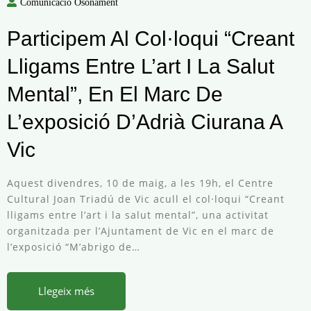
Comunicació Osonament
Participem Al Col·loqui “Creant
Lligams Entre L’art I La Salut
Mental”, En El Marc De
L’exposició D’Adrià Ciurana A
Vic
Aquest divendres, 10 de maig, a les 19h, el Centre
Cultural Joan Triadú de Vic acull el col·loqui “Creant
lligams entre l’art i la salut mental”, una activitat
organitzada per l’Ajuntament de Vic en el marc de
l’exposició “M’abrigo de…
Llegeix més