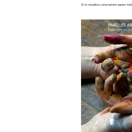
Si no visualitza correctament aquest mai